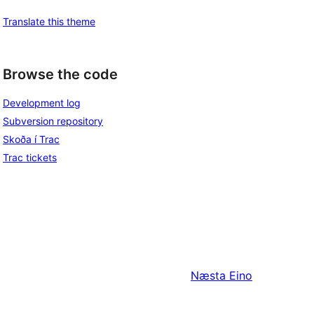
Translate this theme
Browse the code
Development log
Subversion repository
Skoða í Trac
Trac tickets
Næsta
Eino