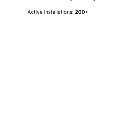
Active Installations:
200+