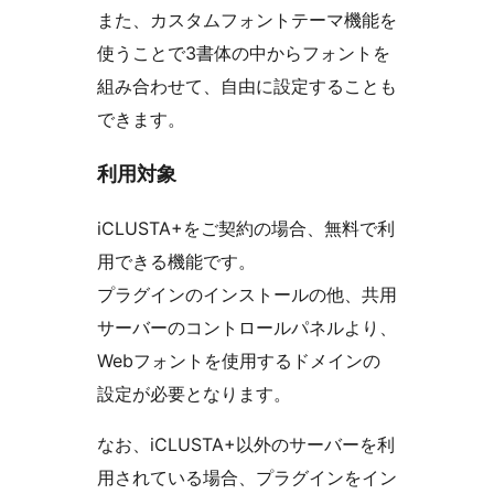
また、カスタムフォントテーマ機能を
使うことで3書体の中からフォントを
組み合わせて、自由に設定することも
できます。
利用対象
iCLUSTA+をご契約の場合、無料で利
用できる機能です。
プラグインのインストールの他、共用
サーバーのコントロールパネルより、
Webフォントを使用するドメインの
設定が必要となります。
なお、iCLUSTA+以外のサーバーを利
用されている場合、プラグインをイン