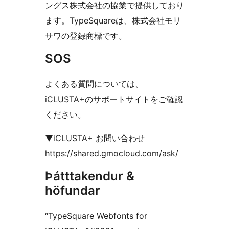
ングス株式会社の協業で提供しており
ます。TypeSquareは、株式会社モリ
サワの登録商標です。
SOS
よくある質問については、
iCLUSTA+のサポートサイトをご確認
ください。
▼iCLUSTA+ お問い合わせ
https://shared.gmocloud.com/ask/
Þátttakendur &
höfundar
“TypeSquare Webfonts for