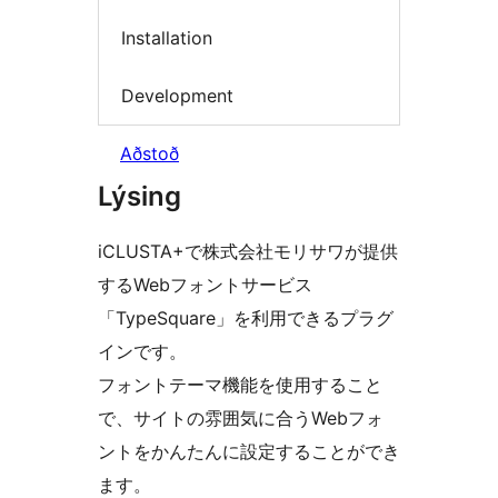
Installation
Development
Aðstoð
Lýsing
iCLUSTA+で株式会社モリサワが提供
するWebフォントサービス
「TypeSquare」を利用できるプラグ
インです。
フォントテーマ機能を使用すること
で、サイトの雰囲気に合うWebフォ
ントをかんたんに設定することができ
ます。