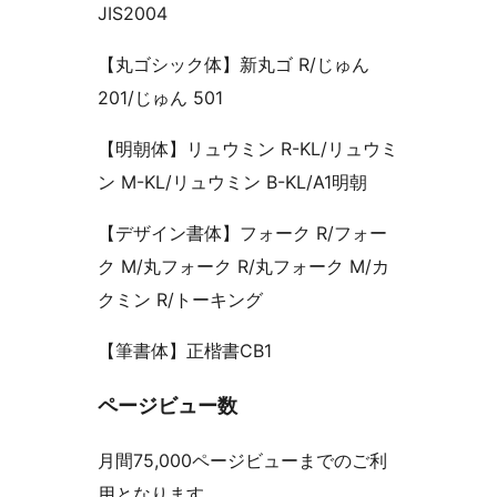
JIS2004
【丸ゴシック体】新丸ゴ R/じゅん
201/じゅん 501
【明朝体】リュウミン R-KL/リュウミ
ン M-KL/リュウミン B-KL/A1明朝
【デザイン書体】フォーク R/フォー
ク M/丸フォーク R/丸フォーク M/カ
クミン R/トーキング
【筆書体】正楷書CB1
ページビュー数
月間75,000ページビューまでのご利
用となります。