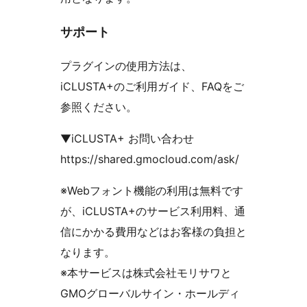
サポート
プラグインの使用方法は、
iCLUSTA+のご利用ガイド、FAQをご
参照ください。
▼iCLUSTA+ お問い合わせ
https://shared.gmocloud.com/ask/
※Webフォント機能の利用は無料です
が、iCLUSTA+のサービス利用料、通
信にかかる費用などはお客様の負担と
なります。
※本サービスは株式会社モリサワと
GMOグローバルサイン・ホールディ