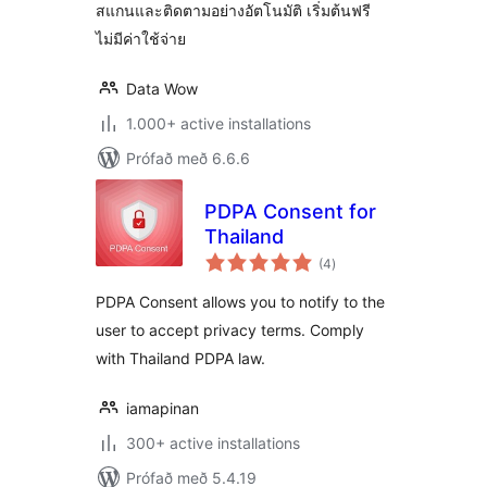
สแกนและติดตามอย่างอัตโนมัติ เริ่มต้นฟรี
ไม่มีค่าใช้จ่าย
Data Wow
1.000+ active installations
Prófað með 6.6.6
PDPA Consent for
Thailand
samtals
(4
)
einkunnagjafir
PDPA Consent allows you to notify to the
user to accept privacy terms. Comply
with Thailand PDPA law.
iamapinan
300+ active installations
Prófað með 5.4.19